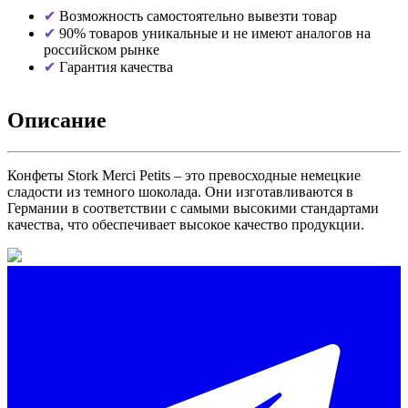
Возможность самостоятельно вывезти товар
90% товаров уникальные и не имеют аналогов на
российском рынке
Гарантия качества
Описание
Конфеты Stork Merci Petits – это превосходные немецкие
сладости из темного шоколада. Они изготавливаются в
Германии в соответствии с самыми высокими стандартами
качества, что обеспечивает высокое качество продукции.