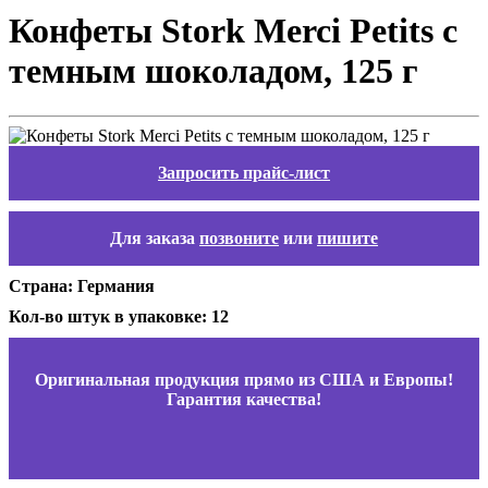
Конфеты Stork Merci Petits с
темным шоколадом, 125 г
Запросить прайс-лист
Для заказа
позвоните
или
пишите
Страна: Германия
Кол-во штук в упаковке: 12
Оригинальная продукция прямо из США и Европы!
Гарантия качества!