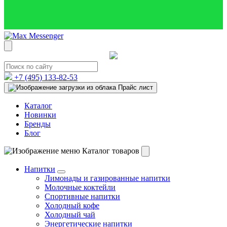
+7 (495)
133-82-53
Прайс лист
Каталог
Новинки
Бренды
Блог
Каталог товаров
Напитки
Лимонады и газированные напитки
Молочные коктейли
Спортивные напитки
Холодный кофе
Холодный чай
Энергетические напитки