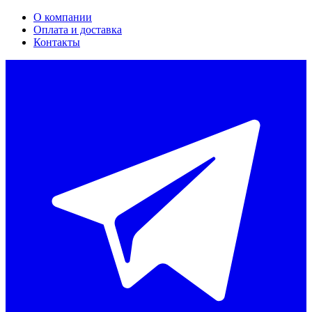
О компании
Оплата и доставка
Контакты