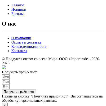
Каталог
Новинки
Бренды
О нас
О компании
Оплата и доставка
Конфиденциальность
Контакты
© Продукты оптом со всего Мира. ООО «Importtrade», 2020-
2026
Получить прайс-лист
Получить прайс-лист
Нажимая кнопку "Получить прайс-лист", Вы соглашаетесь на
обработку персональных данных
.
×