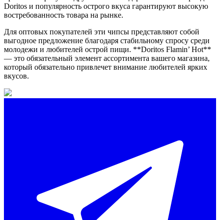
Doritos и популярность острого вкуса гарантируют высокую
востребованность товара на рынке.
Для оптовых покупателей эти чипсы представляют собой
выгодное предложение благодаря стабильному спросу среди
молодежи и любителей острой пищи. **Doritos Flamin’ Hot**
— это обязательный элемент ассортимента вашего магазина,
который обязательно привлечет внимание любителей ярких
вкусов.