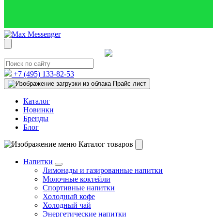
+7 (495)
133-82-53
Прайс лист
Каталог
Новинки
Бренды
Блог
Каталог товаров
Напитки
Лимонады и газированные напитки
Молочные коктейли
Спортивные напитки
Холодный кофе
Холодный чай
Энергетические напитки