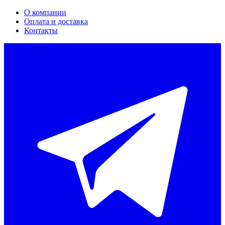
О компании
Оплата и доставка
Контакты