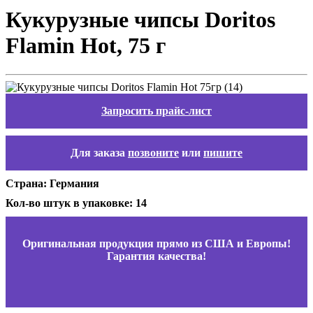
Кукурузные чипсы Doritos
Flamin Hot, 75 г
Запросить прайс-лист
Для заказа
позвоните
или
пишите
Страна: Германия
Кол-во штук в упаковке: 14
Оригинальная продукция прямо из США и Европы!
Гарантия качества!