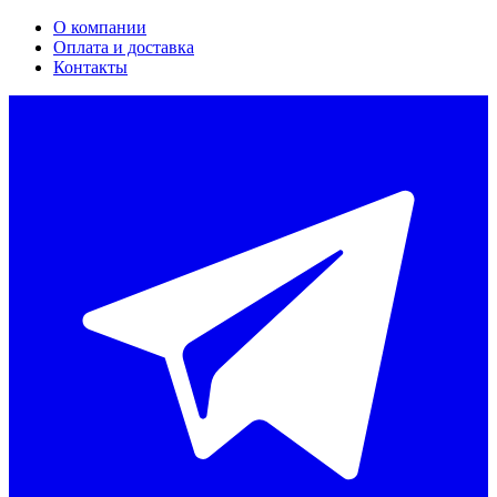
О компании
Оплата и доставка
Контакты