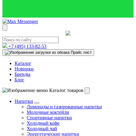
+7 (495)
133-82-53
Прайс лист
Каталог
Новинки
Бренды
Блог
Каталог товаров
Напитки
Лимонады и газированные напитки
Молочные коктейли
Спортивные напитки
Холодный кофе
Холодный чай
Энергетические напитки