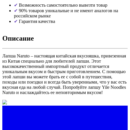
Возможность самостоятельно вывезти товар
90% товаров уникальные и не имеют аналогов на
российском рынке
Гарантия качества
Описание
Лапша Naruto – настоящая китайская вкусняшка, привезенная
из Китая специально для любителей лапши. Этот
высококачественный импортный продукт отличается
уникальным вкусом и быстрым приготовлением. С помощью
этой лапши вы можете брать ее с собой в путешествия,
походы или поездки и всегда быть уверенными, что у вас есть
вкусная еда на любой случай. Попробуйте лапшу Yile Noodles
Naruto и наслаждайтесь ее неповторимым вкусом!