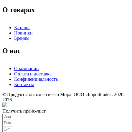
О товарах
Каталог
Новинки
Бренды
О нас
О компании
Оплата и доставка
Конфиденциальность
Контакты
© Продукты оптом со всего Мира. ООО «Importtrade», 2020-
2026
Получить прайс-лист