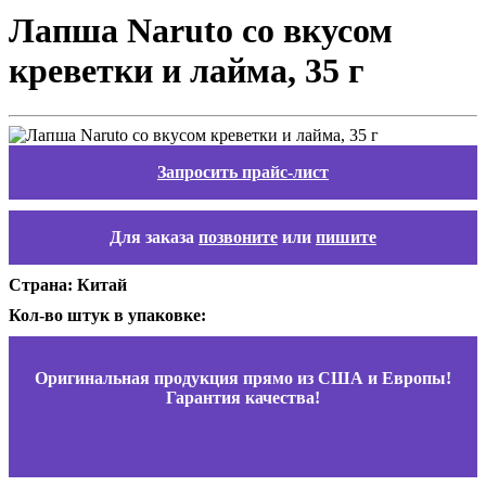
Лапша Naruto со вкусом
креветки и лайма, 35 г
Запросить прайс-лист
Для заказа
позвоните
или
пишите
Страна: Китай
Кол-во штук в упаковке:
Оригинальная продукция прямо из США и Европы!
Гарантия качества!