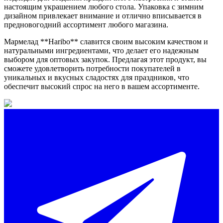
настоящим украшением любого стола. Упаковка с зимним
дизайном привлекает внимание и отлично вписывается в
предновогодний ассортимент любого магазина.
Мармелад **Haribo** славится своим высоким качеством и
натуральными ингредиентами, что делает его надежным
выбором для оптовых закупок. Предлагая этот продукт, вы
сможете удовлетворить потребности покупателей в
уникальных и вкусных сладостях для праздников, что
обеспечит высокий спрос на него в вашем ассортименте.