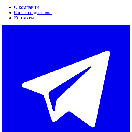
О компании
Оплата и доставка
Контакты