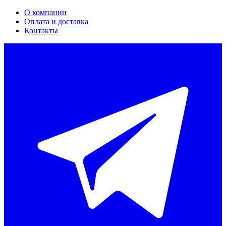
О компании
Оплата и доставка
Контакты