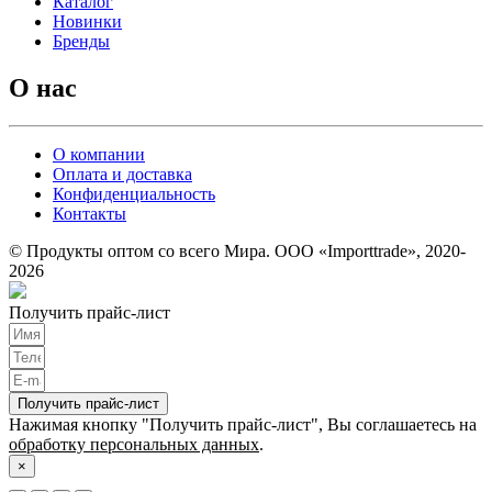
Каталог
Новинки
Бренды
О нас
О компании
Оплата и доставка
Конфиденциальность
Контакты
© Продукты оптом со всего Мира. ООО «Importtrade», 2020-
2026
Получить прайс-лист
Получить прайс-лист
Нажимая кнопку "Получить прайс-лист", Вы соглашаетесь на
обработку персональных данных
.
×