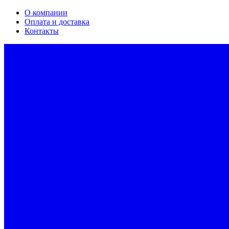
О компании
Оплата и доставка
Контакты