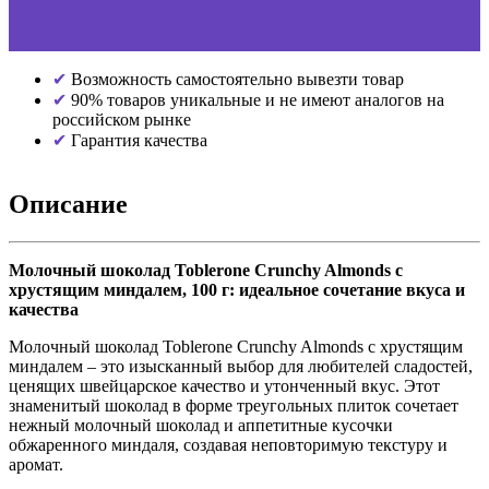
Возможность самостоятельно вывезти товар
90% товаров уникальные и не имеют аналогов на
российском рынке
Гарантия качества
Описание
Молочный шоколад Toblerone Crunchy Almonds с
хрустящим миндалем, 100 г: идеальное сочетание вкуса и
качества
Молочный шоколад Toblerone Crunchy Almonds с хрустящим
миндалем – это изысканный выбор для любителей сладостей,
ценящих швейцарское качество и утонченный вкус. Этот
знаменитый шоколад в форме треугольных плиток сочетает
нежный молочный шоколад и аппетитные кусочки
обжаренного миндаля, создавая неповторимую текстуру и
аромат.