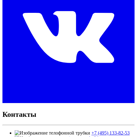
Контакты
+7 (495) 133-82-53