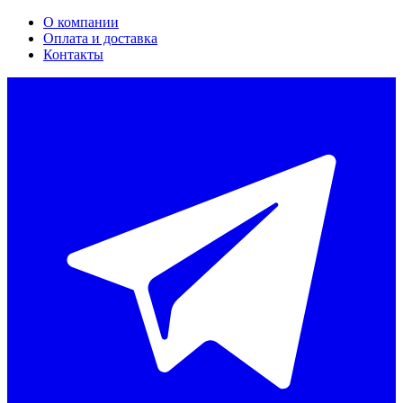
О компании
Оплата и доставка
Контакты