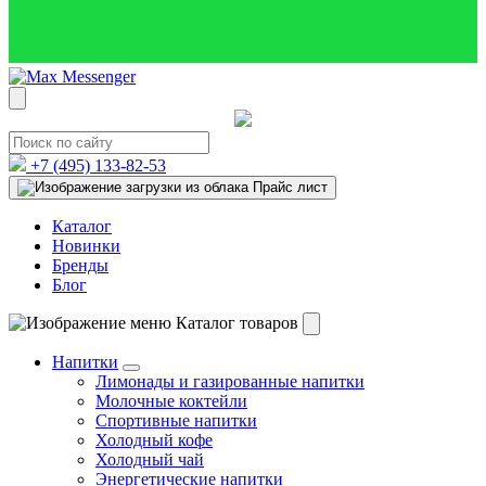
+7 (495)
133-82-53
Прайс лист
Каталог
Новинки
Бренды
Блог
Каталог товаров
Напитки
Лимонады и газированные напитки
Молочные коктейли
Спортивные напитки
Холодный кофе
Холодный чай
Энергетические напитки