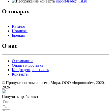
import-trade@list.ru
О товарах
Каталог
Новинки
Бренды
О нас
О компании
Оплата и доставка
Конфиденциальность
Контакты
© Продукты оптом со всего Мира. ООО «Importtrade», 2020-
2026
Получить прайс-лист