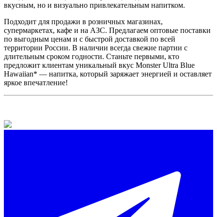
вкусным, но и визуально привлекательным напитком.
Подходит для продажи в розничных магазинах,
супермаркетах, кафе и на АЗС. Предлагаем оптовые поставки
по выгодным ценам и с быстрой доставкой по всей
территории России. В наличии всегда свежие партии с
длительным сроком годности. Станьте первыми, кто
предложит клиентам уникальный вкус Monster Ultra Blue
Hawaiian* — напитка, который заряжает энергией и оставляет
яркое впечатление!