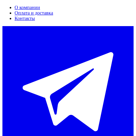
О компании
Оплата и доставка
Контакты