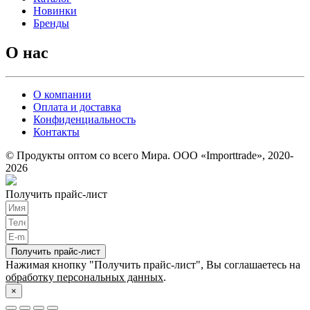
Новинки
Бренды
О нас
О компании
Оплата и доставка
Конфиденциальность
Контакты
© Продукты оптом со всего Мира. ООО «Importtrade», 2020-
2026
Получить прайс-лист
Получить прайс-лист
Нажимая кнопку "Получить прайс-лист", Вы соглашаетесь на
обработку персональных данных
.
×