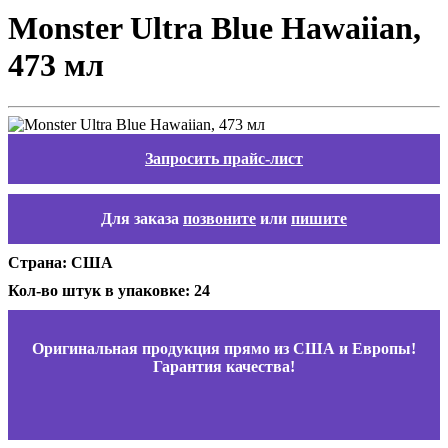
Monster Ultra Blue Hawaiian,
473 мл
Запросить прайс-лист
Для заказа
позвоните
или
пишите
Страна: США
Кол-во штук в упаковке: 24
Оригинальная продукция прямо из США и Европы!
Гарантия качества!