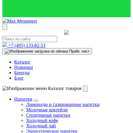
+7 (495)
133-82-53
Прайс лист
Каталог
Новинки
Бренды
Блог
Каталог товаров
Напитки
Лимонады и газированные напитки
Молочные коктейли
Спортивные напитки
Холодный кофе
Холодный чай
Энергетические напитки