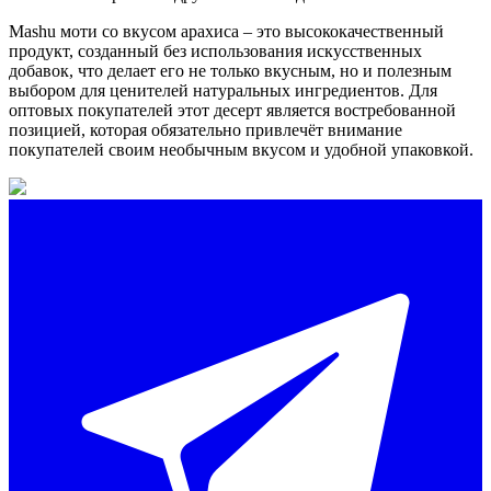
Mashu моти со вкусом арахиса – это высококачественный
продукт, созданный без использования искусственных
добавок, что делает его не только вкусным, но и полезным
выбором для ценителей натуральных ингредиентов. Для
оптовых покупателей этот десерт является востребованной
позицией, которая обязательно привлечёт внимание
покупателей своим необычным вкусом и удобной упаковкой.