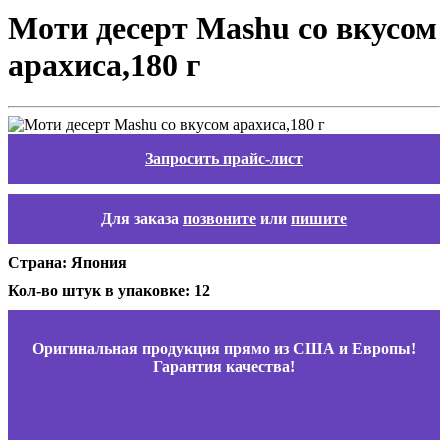
Моти десерт Mashu со вкусом
арахиса,180 г
Запросить прайс-лист
Для заказа
позвоните
или
пишите
Страна: Япония
Кол-во штук в упаковке: 12
Оригинальная продукция прямо из США и Европы!
Гарантия качества!