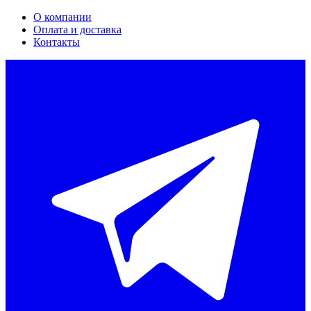
О компании
Оплата и доставка
Контакты