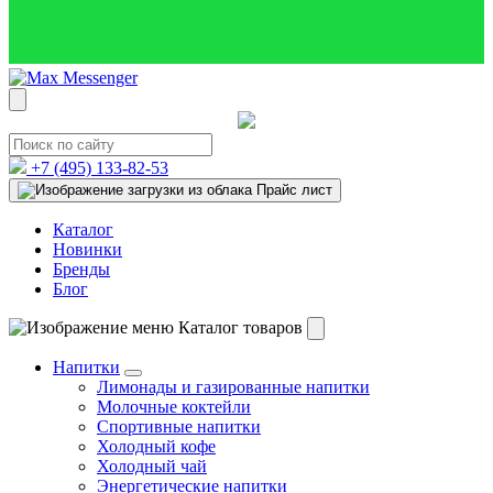
+7 (495)
133-82-53
Прайс лист
Каталог
Новинки
Бренды
Блог
Каталог товаров
Напитки
Лимонады и газированные напитки
Молочные коктейли
Спортивные напитки
Холодный кофе
Холодный чай
Энергетические напитки