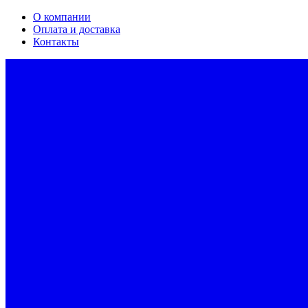
О компании
Оплата и доставка
Контакты