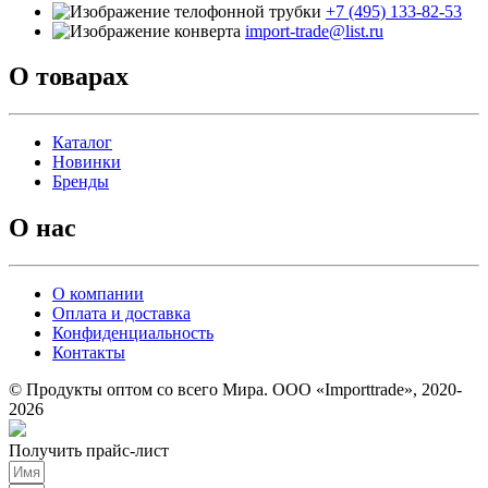
+7 (495) 133-82-53
import-trade@list.ru
О товарах
Каталог
Новинки
Бренды
О нас
О компании
Оплата и доставка
Конфиденциальность
Контакты
© Продукты оптом со всего Мира. ООО «Importtrade», 2020-
2026
Получить прайс-лист