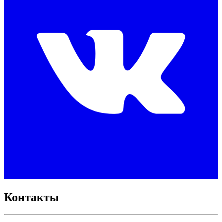
Контакты