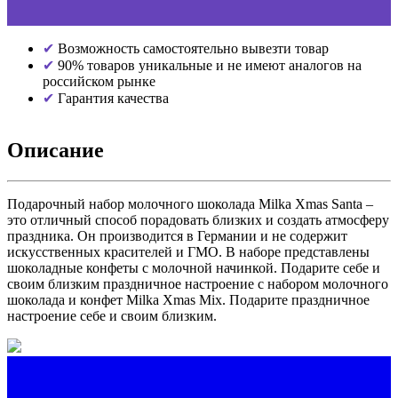
Возможность самостоятельно вывезти товар
90% товаров уникальные и не имеют аналогов на
российском рынке
Гарантия качества
Описание
Подарочный набор молочного шоколада Milka Xmas Santa –
это отличный способ порадовать близких и создать атмосферу
праздника. Он производится в Германии и не содержит
искусственных красителей и ГМО. В наборе представлены
шоколадные конфеты с молочной начинкой. Подарите себе и
своим близким праздничное настроение с набором молочного
шоколада и конфет Milka Xmas Mix. Подарите праздничное
настроение себе и своим близким.