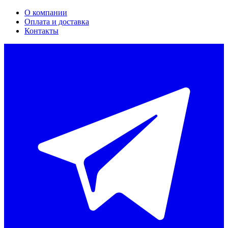
О компании
Оплата и доставка
Контакты