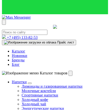
+7 (495)
133-82-53
Прайс лист
Каталог
Новинки
Бренды
Блог
Каталог товаров
Напитки
Лимонады и газированные напитки
Молочные коктейли
Спортивные напитки
Холодный кофе
Холодный чай
Энергетические напитки