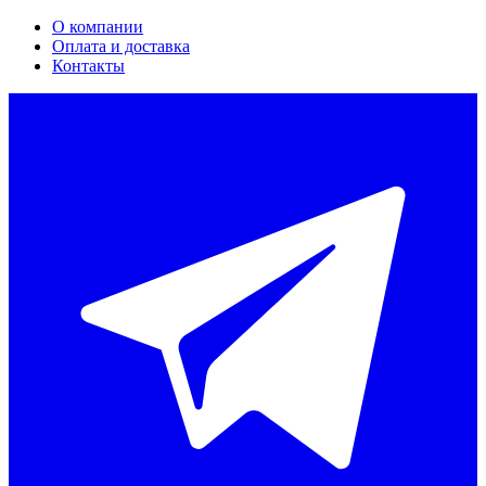
О компании
Оплата и доставка
Контакты