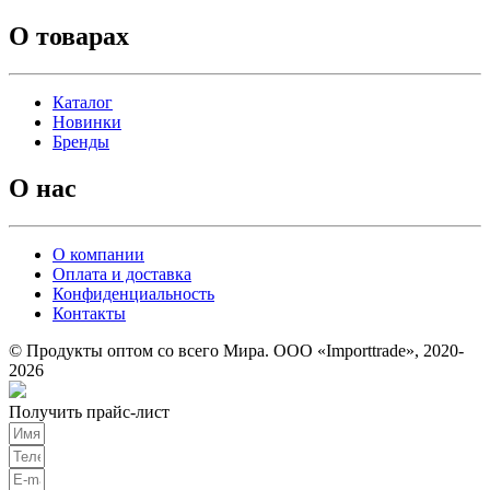
О товарах
Каталог
Новинки
Бренды
О нас
О компании
Оплата и доставка
Конфиденциальность
Контакты
© Продукты оптом со всего Мира. ООО «Importtrade», 2020-
2026
Получить прайс-лист