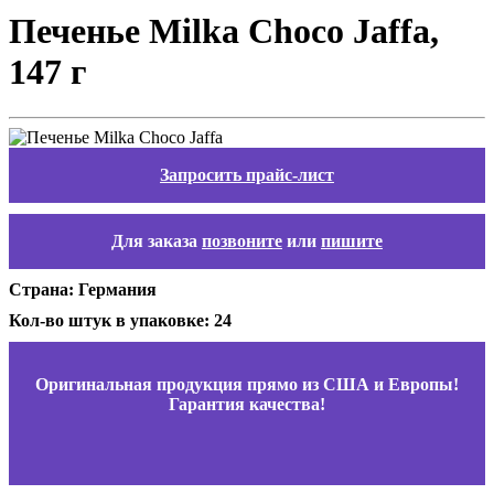
Печенье Milka Choco Jaffa,
147 г
Запросить прайс-лист
Для заказа
позвоните
или
пишите
Страна: Германия
Кол-во штук в упаковке: 24
Оригинальная продукция прямо из США и Европы!
Гарантия качества!