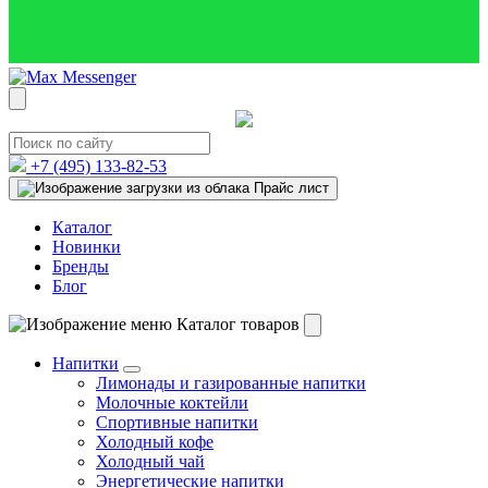
+7 (495)
133-82-53
Прайс лист
Каталог
Новинки
Бренды
Блог
Каталог товаров
Напитки
Лимонады и газированные напитки
Молочные коктейли
Спортивные напитки
Холодный кофе
Холодный чай
Энергетические напитки