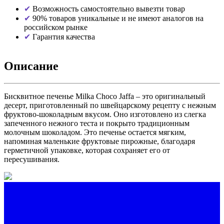
Возможность самостоятельно вывезти товар
90% товаров уникальные и не имеют аналогов на
российском рынке
Гарантия качества
Описание
Бисквитное печенье Milka Choco Jaffa – это оригинальный
десерт, приготовленный по швейцарскому рецепту с нежным
фруктово-шоколадным вкусом. Оно изготовлено из слегка
запеченного нежного теста и покрыто традиционным
молочным шоколадом. Это печенье остается мягким,
напоминая маленькие фруктовые пирожные, благодаря
герметичной упаковке, которая сохраняет его от
пересушивания.