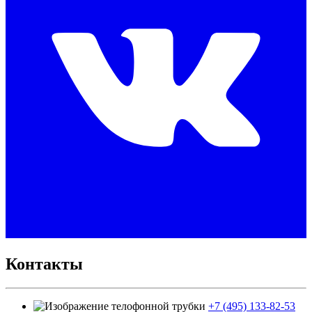
Контакты
+7 (495) 133-82-53