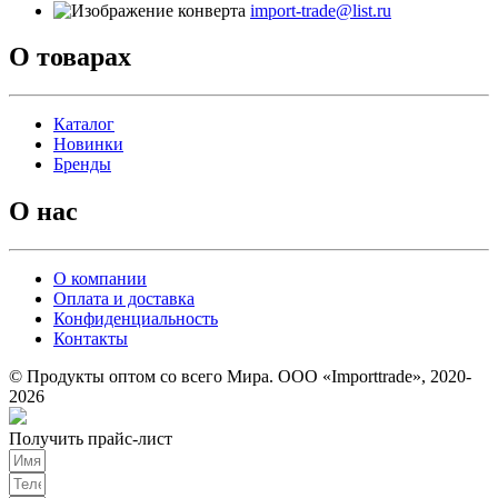
import-trade@list.ru
О товарах
Каталог
Новинки
Бренды
О нас
О компании
Оплата и доставка
Конфиденциальность
Контакты
© Продукты оптом со всего Мира. ООО «Importtrade», 2020-
2026
Получить прайс-лист