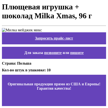
Плющевая игрушка +
шоколад Milka Xmas, 96 г
Запросить прайс-лист
Для заказа
позвоните
или
пишите
Страна: Польша
Кол-во штук в упаковке: 10
Оригинальная продукция прямо из США и Европы!
Гарантия качества!