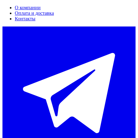
О компании
Оплата и доставка
Контакты