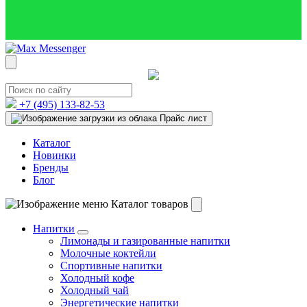
+7 (495)
133-82-53
Прайс лист
Каталог
Новинки
Бренды
Блог
Каталог товаров
Напитки
Лимонады и газированные напитки
Молочные коктейли
Спортивные напитки
Холодный кофе
Холодный чай
Энергетические напитки