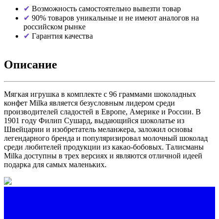
Возможность самостоятельно вывезти товар
90% товаров уникальные и не имеют аналогов на
российском рынке
Гарантия качества
Описание
Мягкая игрушка в комплекте с 96 граммами шоколадных
конфет Milka является безусловным лидером среди
производителей сладостей в Европе, Америке и России. В
1901 году Филип Сушард, выдающийся шоколатье из
Швейцарии и изобретатель меланжера, заложил основы
легендарного бренда и популяризировал молочный шоколад
среди любителей продукции из какао-бобовых. Талисманы
Milka доступны в трех версиях и являются отличной идеей
подарка для самых маленьких.