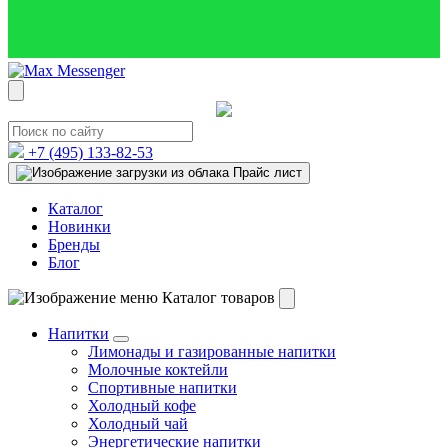
+7 (495)
133-82-53
Прайс лист
Каталог
Новинки
Бренды
Блог
Каталог товаров
Напитки
Лимонады и газированные напитки
Молочные коктейли
Спортивные напитки
Холодный кофе
Холодный чай
Энергетические напитки