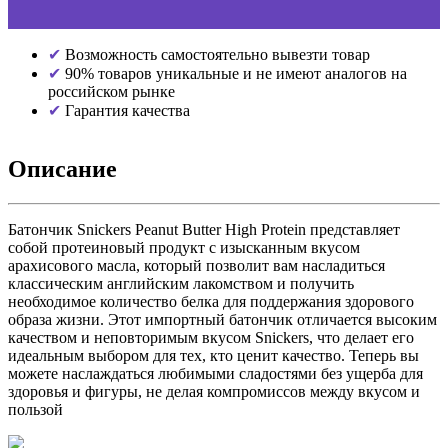
Возможность самостоятельно вывезти товар
90% товаров уникальные и не имеют аналогов на
российском рынке
Гарантия качества
Описание
Батончик Snickers Peanut Butter High Protein представляет
собой протеиновый продукт с изысканным вкусом
арахисового масла, который позволит вам насладиться
классическим английским лакомством и получить
необходимое количество белка для поддержания здорового
образа жизни. Этот импортный батончик отличается высоким
качеством и неповторимым вкусом Snickers, что делает его
идеальным выбором для тех, кто ценит качество. Теперь вы
можете наслаждаться любимыми сладостями без ущерба для
здоровья и фигуры, не делая компромиссов между вкусом и
пользой