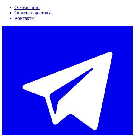
О компании
Оплата и доставка
Контакты