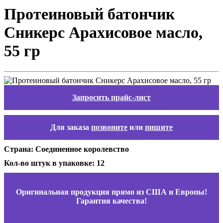
Протеиновый батончик
Сникерс Арахисовое масло,
55 гр
Запросить прайс-лист
Для заказа
позвоните
или
пишите
Страна: Соединенное королевство
Кол-во штук в упаковке: 12
Оригинальная продукция прямо из США и Европы!
Гарантия качества!