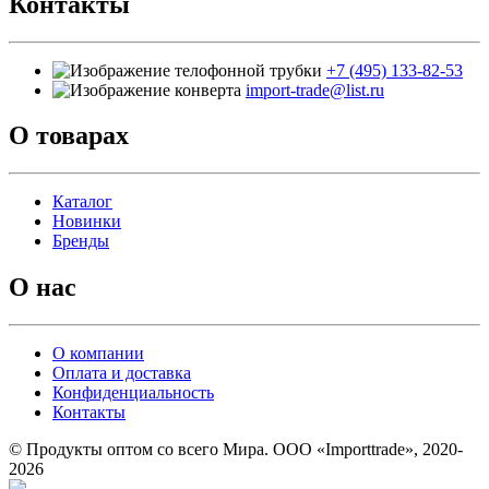
Контакты
+7 (495) 133-82-53
import-trade@list.ru
О товарах
Каталог
Новинки
Бренды
О нас
О компании
Оплата и доставка
Конфиденциальность
Контакты
© Продукты оптом со всего Мира. ООО «Importtrade», 2020-
2026