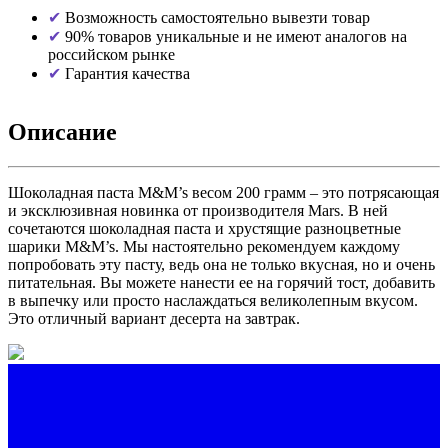
Возможность самостоятельно вывезти товар
90% товаров уникальные и не имеют аналогов на
российском рынке
Гарантия качества
Описание
Шоколадная паста M&M’s весом 200 грамм – это потрясающая
и эксклюзивная новинка от производителя Mars. В ней
сочетаются шоколадная паста и хрустящие разноцветные
шарики M&M’s. Мы настоятельно рекомендуем каждому
попробовать эту пасту, ведь она не только вкусная, но и очень
питательная. Вы можете нанести ее на горячий тост, добавить
в выпечку или просто наслаждаться великолепным вкусом.
Это отличный вариант десерта на завтрак.