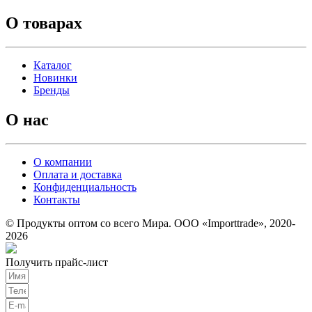
О товарах
Каталог
Новинки
Бренды
О нас
О компании
Оплата и доставка
Конфиденциальность
Контакты
© Продукты оптом со всего Мира. ООО «Importtrade», 2020-
2026
Получить прайс-лист