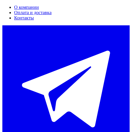
О компании
Оплата и доставка
Контакты