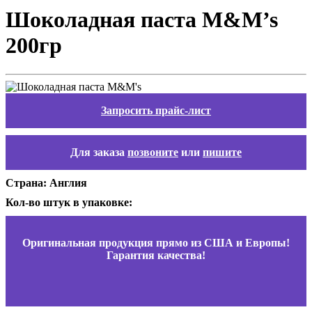
Шоколадная паста M&M’s
200гр
Запросить прайс-лист
Для заказа
позвоните
или
пишите
Страна: Англия
Кол-во штук в упаковке:
Оригинальная продукция прямо из США и Европы!
Гарантия качества!