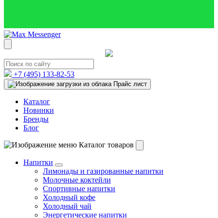
+7 (495)
133-82-53
Прайс лист
Каталог
Новинки
Бренды
Блог
Каталог товаров
Напитки
Лимонады и газированные напитки
Молочные коктейли
Спортивные напитки
Холодный кофе
Холодный чай
Энергетические напитки