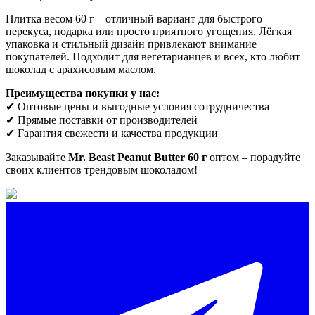
Плитка весом 60 г – отличный вариант для быстрого
перекуса, подарка или просто приятного угощения. Лёгкая
упаковка и стильный дизайн привлекают внимание
покупателей. Подходит для вегетарианцев и всех, кто любит
шоколад с арахисовым маслом.
Преимущества покупки у нас:
✔ Оптовые цены и выгодные условия сотрудничества
✔ Прямые поставки от производителей
✔ Гарантия свежести и качества продукции
Заказывайте
Mr. Beast Peanut Butter 60 г
оптом – порадуйте
своих клиентов трендовым шоколадом!