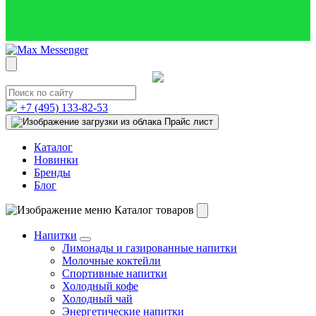
+7 (495)
133-82-53
Прайс лист
Каталог
Новинки
Бренды
Блог
Каталог товаров
Напитки
Лимонады и газированные напитки
Молочные коктейли
Спортивные напитки
Холодный кофе
Холодный чай
Энергетические напитки