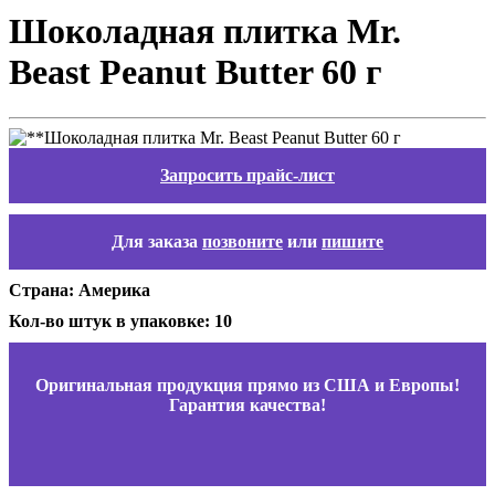
Шоколадная плитка Mr.
Beast Peanut Butter 60 г
Запросить прайс-лист
Для заказа
позвоните
или
пишите
Страна: Америка
Кол-во штук в упаковке: 10
Оригинальная продукция прямо из США и Европы!
Гарантия качества!