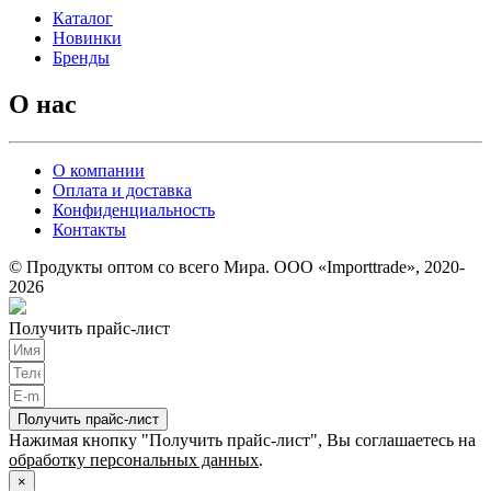
Каталог
Новинки
Бренды
О нас
О компании
Оплата и доставка
Конфиденциальность
Контакты
© Продукты оптом со всего Мира. ООО «Importtrade», 2020-
2026
Получить прайс-лист
Получить прайс-лист
Нажимая кнопку "Получить прайс-лист", Вы соглашаетесь на
обработку персональных данных
.
×