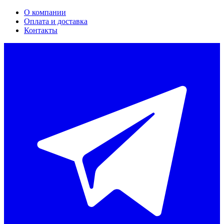
О компании
Оплата и доставка
Контакты