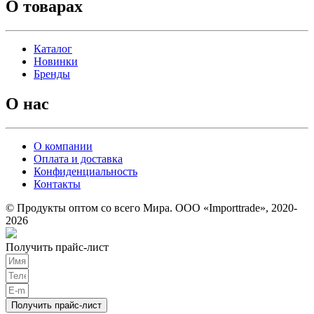
О товарах
Каталог
Новинки
Бренды
О нас
О компании
Оплата и доставка
Конфиденциальность
Контакты
© Продукты оптом со всего Мира. ООО «Importtrade», 2020-
2026
Получить прайс-лист
Получить прайс-лист