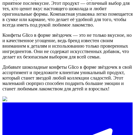
приятное послевкусие. Этот продукт — отличный выбор для
тех, кто ценит вкус настоящего шоколада и любит
оригинальные формы. Компактная упаковка легко помещается
в сумке или кармане, что делает её удобной для того, чтобы
всегда иметь под рукой любимое лакомство.
Конфеты Glico в форме звёздочек — это не только вкусное, но
и качественное угощение, ведь бренд известен своим
вниманием к деталям и использованию только проверенных
ингредиентов. Они не содержат искусственных добавок, что
делает их безопасным выбором для всей семьи.
Добавьте шоколадные конфеты Glico в форме звёздочек в свой
ассортимент и предложите клиентам уникальный продукт,
который станет звездой любой коллекции сладостей. Этот
маленький сюрприз способен подарить большие эмоции и
станет любимым лакомством для детей и взрослых!