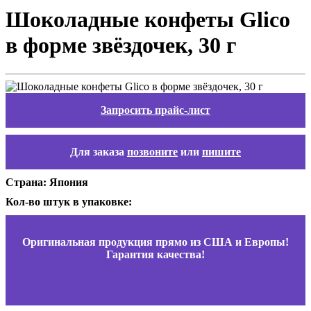
Шоколадные конфеты Glico
в форме звёздочек, 30 г
Запросить прайс-лист
Для заказа
позвоните
или
пишите
Страна: Япония
Кол-во штук в упаковке:
Оригинальная продукция прямо из США и Европы!
Гарантия качества!