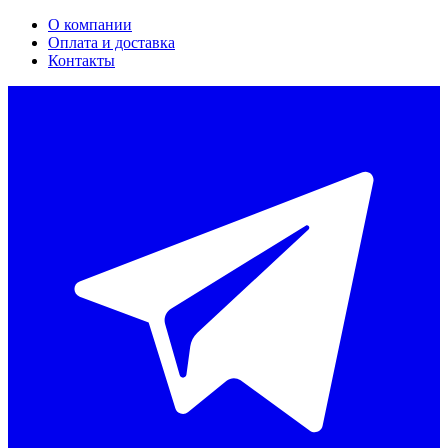
О компании
Оплата и доставка
Контакты