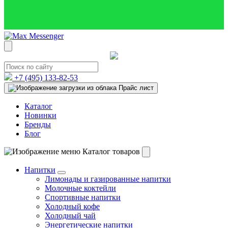
+7 (495)
133-82-53
Прайс лист
Каталог
Новинки
Бренды
Блог
Каталог товаров
Напитки
Лимонады и газированные напитки
Молочные коктейли
Спортивные напитки
Холодный кофе
Холодный чай
Энергетические напитки