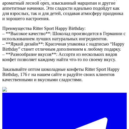
ароматный лесной орех, изысканный марципан и другие
аппетитные начинки. Эти сладости идеально подойдут как
для взрослых, так и для детей, создавая атмосферу праздника
и хорошего настроения.
Преимущества Ritter Sport Happy Birthday:
– **Высокое качество**: Шоколад производится в Германии с
использованием лучших натуральных ингредиентов.
– **Яркий дизайн**: Красочная упаковка с надписью “Happy
Birthday” станет отличным дополнением к любому подарку.
– **Разнообразие вкусов**: Ассорти из нескольких видов
конфет позволяет каждому найти что-то по своему вкусу.
Заказывайте оптом шоколадные конфеты Ritter Sport Happy
Birthday, 176 г на нашем сайте и радуйте своих клиентов
качественными и вкусными сладостями.