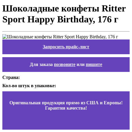
Шоколадные конфеты Ritter
Sport Happy Birthday, 176 г
Запросить прайс-лист
Для заказа
позвоните
или
пишите
Страна:
Кол-во штук в упаковке:
Оригинальная продукция прямо из США и Европы!
Гарантия качества!