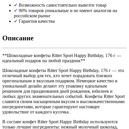
Возможность самостоятельно вывезти товар
90% товаров уникальные и не имеют аналогов на
российском рынке
Гарантия качества
Описание
**Шоколадные конфеты Ritter Sport Happy Birthday, 176 г —
идеальный подарок на любой праздник**
Шоколадные конфеты Ritter Sport Happy Birthday, 176 г — это
отличный выбор для тех, кто хочет порадовать близких
оригинальным и вкусным подарком. Немецкое качество и
уникальный дизайн делают эту упаковку идеальным
решением для празднования дней рождения, юбилеев и
любых других знаменательных событий. Конфеты Ritter Sport
славятся своим насыщенным вкусом и высококачественными
ингредиентами, которые гарантируют настоящее
удовольствие от каждого кусочка.
В составе конфет Ritter Sport Happy Birthday используются
только лучшие ингредиенты: нежный молочный шоколад,