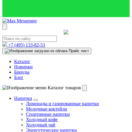
+7 (495)
133-82-53
Прайс лист
Каталог
Новинки
Бренды
Блог
Каталог товаров
Напитки
Лимонады и газированные напитки
Молочные коктейли
Спортивные напитки
Холодный кофе
Холодный чай
Энергетические напитки