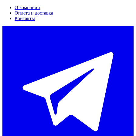
О компании
Оплата и доставка
Контакты