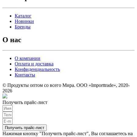
Каталог
Новинки
Бренды
О нас
О компании
Оплата и доставка
Конфиденциальность
Контакты
© Продукты оптом со всего Мира. ООО «Importtrade», 2020-
2026
Получить прайс-лист
Получить прайс-лист
Нажимая кнопку "Получить прайс-лист", Вы соглашаетесь на