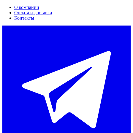
О компании
Оплата и доставка
Контакты