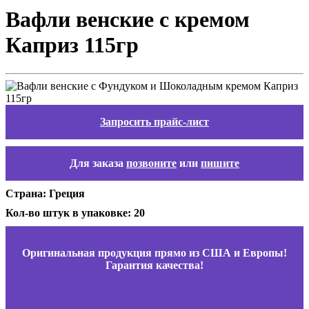
Вафли венские с кремом
Каприз 115гр
Запросить прайс-лист
Для заказа
позвоните
или
пишите
Страна: Греция
Кол-во штук в упаковке: 20
Оригинальная продукция прямо из США и Европы!
Гарантия качества!