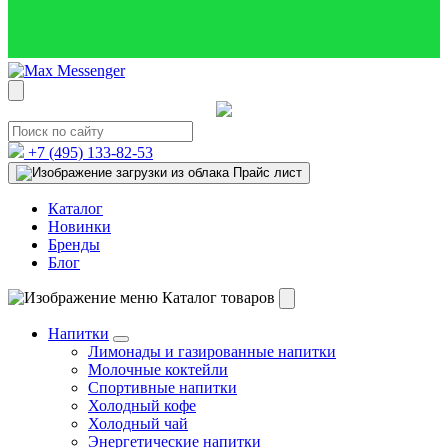
+7 (495)
133-82-53
Прайс лист
Каталог
Новинки
Бренды
Блог
Каталог товаров
Напитки
Лимонады и газированные напитки
Молочные коктейли
Спортивные напитки
Холодный кофе
Холодный чай
Энергетические напитки