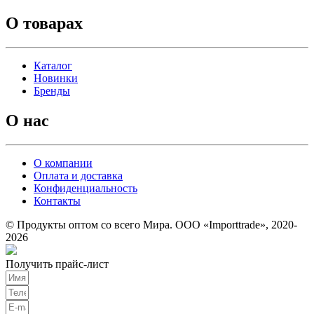
О товарах
Каталог
Новинки
Бренды
О нас
О компании
Оплата и доставка
Конфиденциальность
Контакты
© Продукты оптом со всего Мира. ООО «Importtrade», 2020-
2026
Получить прайс-лист