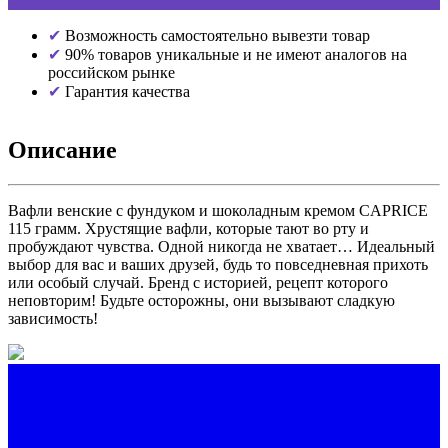
Возможность самостоятельно вывезти товар
90% товаров уникальные и не имеют аналогов на
российском рынке
Гарантия качества
Описание
Вафли венские с фундуком и шоколадным кремом CAPRICE
115 грамм. Хрустящие вафли, которые тают во рту и
пробуждают чувства. Одной никогда не хватает… Идеальный
выбор для вас и ваших друзей, будь то повседневная прихоть
или особый случай. Бренд с историей, рецепт которого
неповторим! Будьте осторожны, они вызывают сладкую
зависимость!