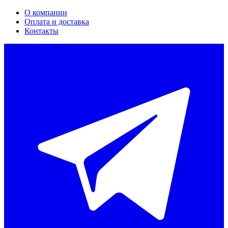
О компании
Оплата и доставка
Контакты