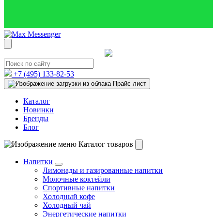
+7 (495)
133-82-53
Прайс лист
Каталог
Новинки
Бренды
Блог
Каталог товаров
Напитки
Лимонады и газированные напитки
Молочные коктейли
Спортивные напитки
Холодный кофе
Холодный чай
Энергетические напитки