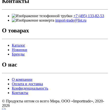
Контакты
+7 (495) 133-82-53
import-trade@list.ru
О товарах
Каталог
Новинки
Бренды
О нас
О компании
Оплата и доставка
Конфиденциальность
Контакты
© Продукты оптом со всего Мира. ООО «Importtrade», 2020-
2026