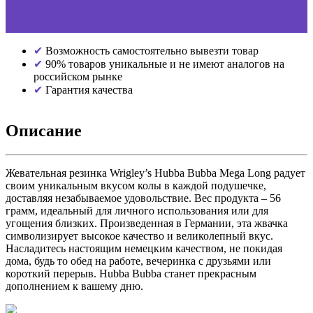
Возможность самостоятельно вывезти товар
90% товаров уникальные и не имеют аналогов на
российском рынке
Гарантия качества
Описание
Жевательная резинка Wrigley’s Hubba Bubba Mega Long радует
своим уникальным вкусом колы в каждой подушечке,
доставляя незабываемое удовольствие. Вес продукта – 56
грамм, идеальный для личного использования или для
угощения близких. Произведенная в Германии, эта жвачка
символизирует высокое качество и великолепный вкус.
Насладитесь настоящим немецким качеством, не покидая
дома, будь то обед на работе, вечеринка с друзьями или
короткий перерыв. Hubba Bubba станет прекрасным
дополнением к вашему дню.