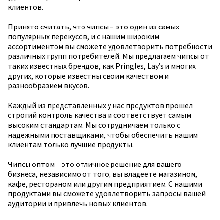
клиентов.
Принято считать, что чипсы – это один из самых
популярных перекусов, и с нашим широким
ассортиментом вы сможете удовлетворить потребности
различных групп потребителей. Мы предлагаем чипсы от
таких известных брендов, как Pringles, Lay’s и многих
других, которые известны своим качеством и
разнообразием вкусов.
Каждый из представленных у нас продуктов прошел
строгий контроль качества и соответствует самым
высоким стандартам. Мы сотрудничаем только с
надежными поставщиками, чтобы обеспечить нашим
клиентам только лучшие продукты.
Чипсы оптом – это отличное решение для вашего
бизнеса, независимо от того, вы владеете магазином,
кафе, рестораном или другим предприятием. С нашими
продуктами вы сможете удовлетворить запросы вашей
аудитории и привлечь новых клиентов.