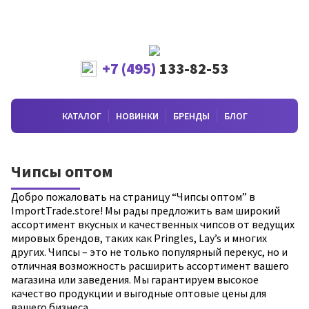
+7 (495)
133-82-53
КАТАЛОГ
НОВИНКИ
БРЕНДЫ
БЛОГ
Чипсы оптом
Добро пожаловать на страницу “Чипсы оптом” в
ImportTrade.store! Мы рады предложить вам широкий
ассортимент вкусных и качественных чипсов от ведущих
мировых брендов, таких как Pringles, Lay’s и многих
других. Чипсы – это не только популярный перекус, но и
отличная возможность расширить ассортимент вашего
магазина или заведения. Мы гарантируем высокое
качество продукции и выгодные оптовые цены для
вашего бизнеса.