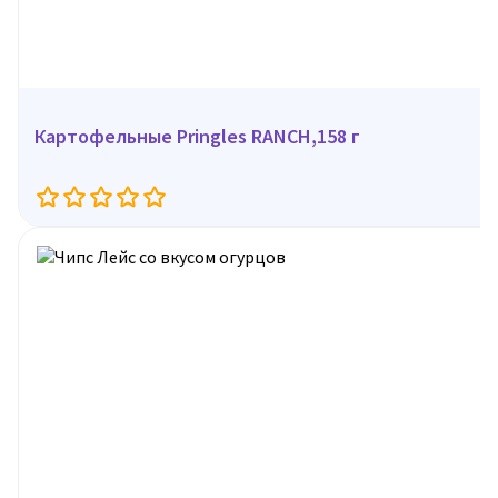
Картофельные Pringles RANCH,158 г