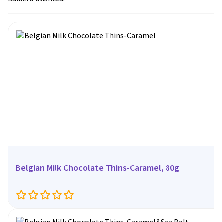
Belgian Milk Chocolate Thins-Caramel, 80g