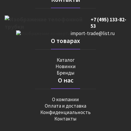
+7 (495) 133-82-
53
import-trade@list.ru
О товарах
Каталог
Новинки
Бренды
О нас
О компании
Оплата и доставка
Конфиденциальность
Контакты