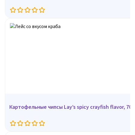
Картофельные чипсы Lay’s spicy crayfish flavor, 70 