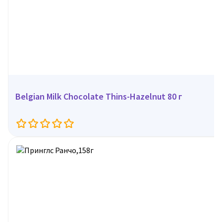
Belgian Milk Chocolate Thins-Hazelnut 80 г