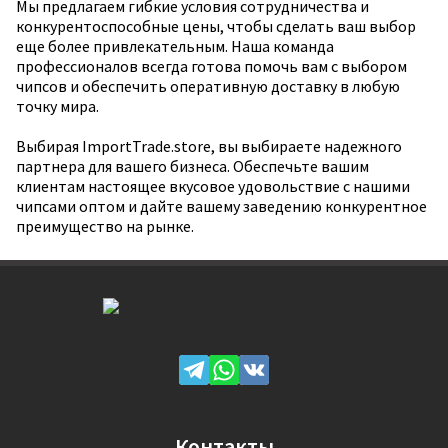
Мы предлагаем гибкие условия сотрудничества и
конкурентоспособные цены, чтобы сделать ваш выбор
еще более привлекательным. Наша команда
профессионалов всегда готова помочь вам с выбором
чипсов и обеспечить оперативную доставку в любую
точку мира.
Выбирая ImportTrade.store, вы выбираете надежного
партнера для вашего бизнеса. Обеспечьте вашим
клиентам настоящее вкусовое удовольствие с нашими
чипсами оптом и дайте вашему заведению конкурентное
преимущество на рынке.
Контакты