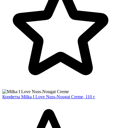
Конфеты Milka I Love Nuss-Nougat Creme, 110 г