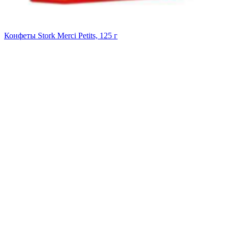
Конфеты Stork Merci Petits, 125 г