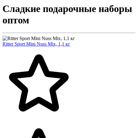
Сладкие подарочные наборы
оптом
Ritter Sport Mini Nuss Mix, 1,1 кг