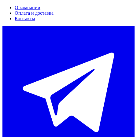
О компании
Оплата и доставка
Контакты