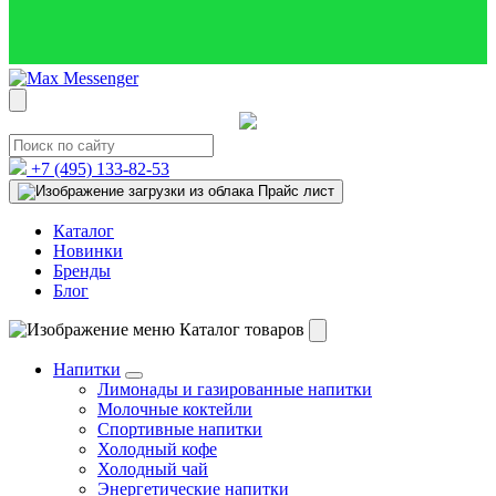
+7 (495)
133-82-53
Прайс лист
Каталог
Новинки
Бренды
Блог
Каталог товаров
Напитки
Лимонады и газированные напитки
Молочные коктейли
Спортивные напитки
Холодный кофе
Холодный чай
Энергетические напитки