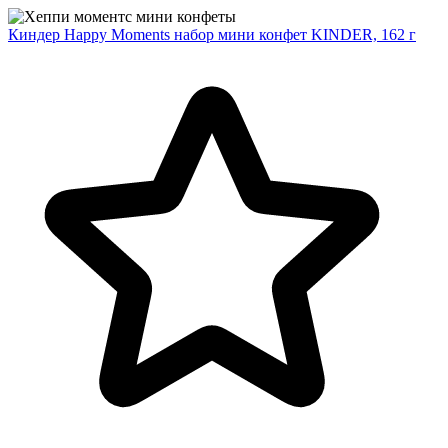
Киндер Happy Moments набор мини конфет KINDER, 162 г